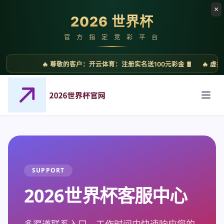
SUPPORT
2026世界杯客服中心