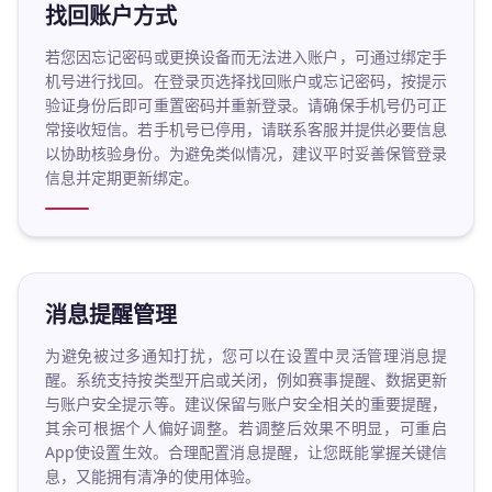
找回账户方式
若您因忘记密码或更换设备而无法进入账户，可通过绑定手
机号进行找回。在登录页选择找回账户或忘记密码，按提示
验证身份后即可重置密码并重新登录。请确保手机号仍可正
常接收短信。若手机号已停用，请联系客服并提供必要信息
以协助核验身份。为避免类似情况，建议平时妥善保管登录
信息并定期更新绑定。
消息提醒管理
为避免被过多通知打扰，您可以在设置中灵活管理消息提
醒。系统支持按类型开启或关闭，例如赛事提醒、数据更新
与账户安全提示等。建议保留与账户安全相关的重要提醒，
其余可根据个人偏好调整。若调整后效果不明显，可重启
App使设置生效。合理配置消息提醒，让您既能掌握关键信
息，又能拥有清净的使用体验。