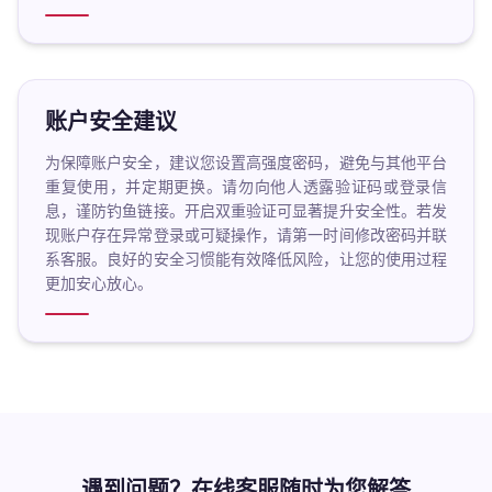
账户安全建议
为保障账户安全，建议您设置高强度密码，避免与其他平台
重复使用，并定期更换。请勿向他人透露验证码或登录信
息，谨防钓鱼链接。开启双重验证可显著提升安全性。若发
现账户存在异常登录或可疑操作，请第一时间修改密码并联
系客服。良好的安全习惯能有效降低风险，让您的使用过程
更加安心放心。
遇到问题？在线客服随时为您解答