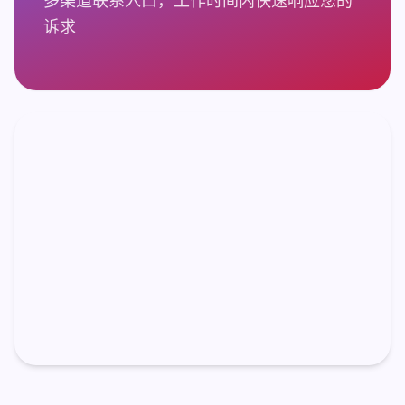
多渠道联系入口，工作时间内快速响应您的
诉求