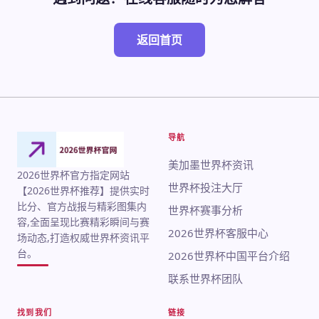
返回首页
导航
美加墨世界杯资讯
2026世界杯官方指定网站
世界杯投注大厅
【2026世界杯推荐】提供实时
比分、官方战报与精彩图集内
世界杯赛事分析
容,全面呈现比赛精彩瞬间与赛
2026世界杯客服中心
场动态,打造权威世界杯资讯平
台。
2026世界杯中国平台介绍
联系世界杯团队
找到我们
链接