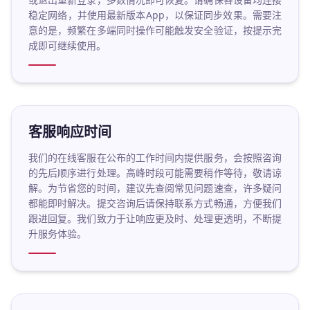
稳定网络，并使用最新版本App，以保证同步效果。需要注
意的是，频繁在多端同时操作可能触发安全验证，按提示完
成即可继续使用。
客服响应时间
我们的在线客服在公布的工作时间内提供服务，会按照咨询
的先后顺序进行处理。高峰时段可能需要稍作等待，敬请谅
解。为节省您的时间，建议先查阅常见问题速查，许多疑问
都能即时解决。提交咨询后请保持联系方式畅通，方便我们
跟进回复。我们致力于让响应更及时、处理更透明，不断提
升服务体验。