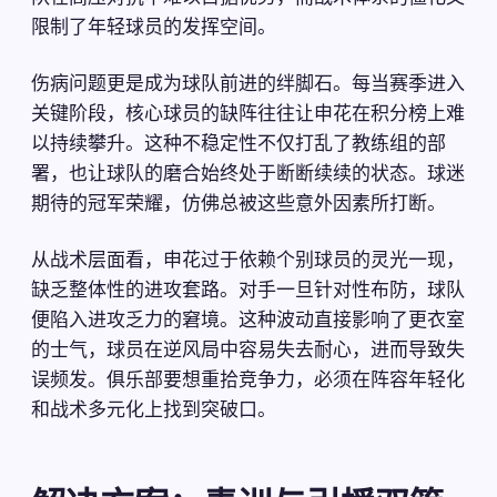
限制了年轻球员的发挥空间。
伤病问题更是成为球队前进的绊脚石。每当赛季进入
关键阶段，核心球员的缺阵往往让申花在积分榜上难
以持续攀升。这种不稳定性不仅打乱了教练组的部
署，也让球队的磨合始终处于断断续续的状态。球迷
期待的冠军荣耀，仿佛总被这些意外因素所打断。
从战术层面看，申花过于依赖个别球员的灵光一现，
缺乏整体性的进攻套路。对手一旦针对性布防，球队
便陷入进攻乏力的窘境。这种波动直接影响了更衣室
的士气，球员在逆风局中容易失去耐心，进而导致失
误频发。俱乐部要想重拾竞争力，必须在阵容年轻化
和战术多元化上找到突破口。