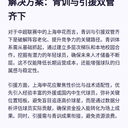
解决方案：青训与引援双管
齐下
对于中超联赛中的上海申花而言，青训与引援双管齐
下是破解阵容老化、提升竞争力的关键路径。青训体
系需从基础抓起，通过建立多层次梯队和本地校园合
作，挖掘有潜力的年轻球员，确保未来人才储备不断
层。这不仅能降低长期运营成本，还能增强球队的归
属感与稳定性。
引援方面，上海申花应聚焦性价比与战术适配性，优
先引入经验丰富的外援或国内中生代球员，弥补关键
位置短板。避免盲目追逐高价球星，而是通过数据分
析评估球员实际贡献，确保资金投入能转化为场上成
果。同时，引援需与青训成果衔接，避免资源浪费。