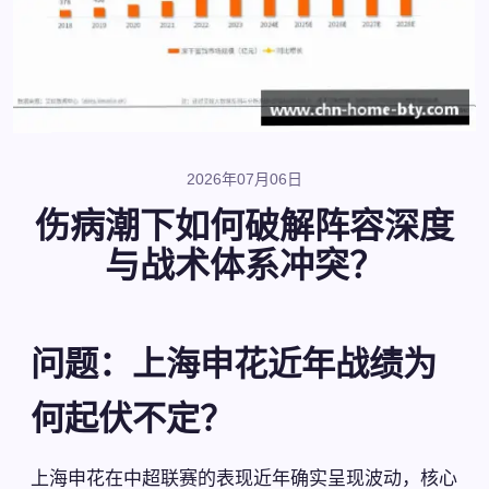
2026年07月06日
伤病潮下如何破解阵容深度
与战术体系冲突？
问题：上海申花近年战绩为
何起伏不定？
上海申花在中超联赛的表现近年确实呈现波动，核心