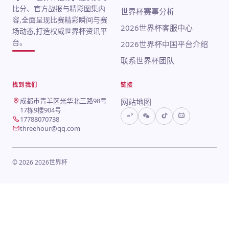
比分、官方战报与精彩图集内
世界杯赛事分析
容,全面呈现比赛精彩瞬间与赛
2026世界杯客服中心
场动态,打造权威世界杯资讯平
台。
2026世界杯中国平台介绍
联系世界杯团队
找到我们
链接
地址：
成都市青羊区光华北三路98号
网站地图
17栋9楼904号
电话：
17788070738
邮箱：
threehour@qq.com
© 2026 2026世界杯