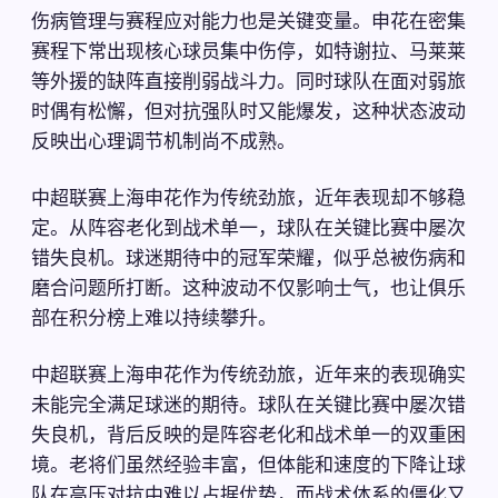
伤病管理与赛程应对能力也是关键变量。申花在密集
赛程下常出现核心球员集中伤停，如特谢拉、马莱莱
等外援的缺阵直接削弱战斗力。同时球队在面对弱旅
时偶有松懈，但对抗强队时又能爆发，这种状态波动
反映出心理调节机制尚不成熟。
中超联赛上海申花作为传统劲旅，近年表现却不够稳
定。从阵容老化到战术单一，球队在关键比赛中屡次
错失良机。球迷期待中的冠军荣耀，似乎总被伤病和
磨合问题所打断。这种波动不仅影响士气，也让俱乐
部在积分榜上难以持续攀升。
中超联赛上海申花作为传统劲旅，近年来的表现确实
未能完全满足球迷的期待。球队在关键比赛中屡次错
失良机，背后反映的是阵容老化和战术单一的双重困
境。老将们虽然经验丰富，但体能和速度的下降让球
队在高压对抗中难以占据优势，而战术体系的僵化又