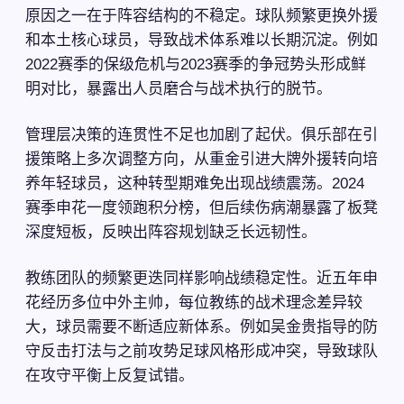
原因之一在于阵容结构的不稳定。球队频繁更换外援
和本土核心球员，导致战术体系难以长期沉淀。例如
2022赛季的保级危机与2023赛季的争冠势头形成鲜
明对比，暴露出人员磨合与战术执行的脱节。
管理层决策的连贯性不足也加剧了起伏。俱乐部在引
援策略上多次调整方向，从重金引进大牌外援转向培
养年轻球员，这种转型期难免出现战绩震荡。2024
赛季申花一度领跑积分榜，但后续伤病潮暴露了板凳
深度短板，反映出阵容规划缺乏长远韧性。
教练团队的频繁更迭同样影响战绩稳定性。近五年申
花经历多位中外主帅，每位教练的战术理念差异较
大，球员需要不断适应新体系。例如吴金贵指导的防
守反击打法与之前攻势足球风格形成冲突，导致球队
在攻守平衡上反复试错。