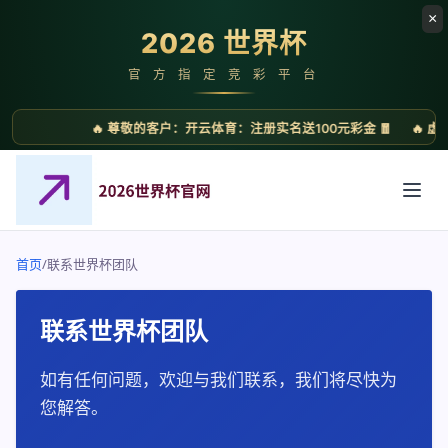
首页
/
联系世界杯团队
联系世界杯团队
如有任何问题，欢迎与我们联系，我们将尽快为
您解答。