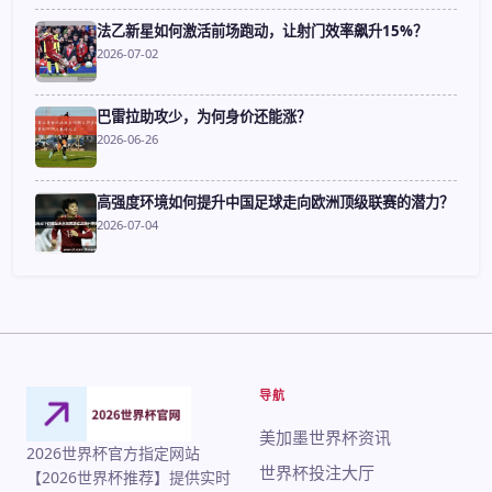
法乙新星如何激活前场跑动，让射门效率飙升15%？
2026-07-02
巴雷拉助攻少，为何身价还能涨？
2026-06-26
高强度环境如何提升中国足球走向欧洲顶级联赛的潜力？
2026-07-04
导航
美加墨世界杯资讯
2026世界杯官方指定网站
世界杯投注大厅
【2026世界杯推荐】提供实时