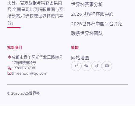
比分、官方战报与精彩图集内
世界杯赛事分析
容,全面呈现比赛精彩瞬间与赛
2026世界杯客服中心
场动态,打造权威世界杯资讯平
台。
2026世界杯中国平台介绍
联系世界杯团队
找到我们
链接
地址：
成都市青羊区光华北三路98号
网站地图
17栋9楼904号
电话：
17788070738
邮箱：
threehour@qq.com
© 2026 2026世界杯