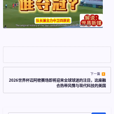
下一篇
2026世界杯迈阿密赛场即将迎来全球球迷的注目，这座融
合热带风情与现代科技的美国