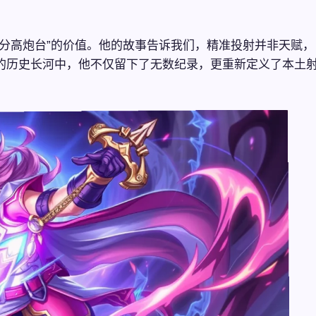
分高炮台”的价值。他的故事告诉我们，精准投射并非天赋，
A的历史长河中，他不仅留下了无数纪录，更重新定义了本土