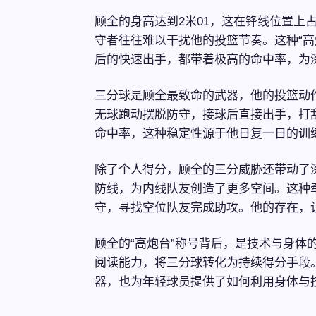
顾全的身高达到2米01，这在锋线位置上
守者往往难以干扰他的投篮节奏。这种“高
后的快速出手，都带着极高的命中率，为
三分球是顾全最致命的武器，他的投篮动
无球跑动摆脱防守，接球后直接出手，打
命中率，这种稳定性源于他日复一日的训
除了个人得分，顾全的三分威胁还带动了
防线，为内线队友创造了更多空间。这种
守，寻找空位队友完成助攻。他的存在，
顾全的“高炮台”称号背后，是技术与身体
阅读能力，将三分球转化为持续得分手段
器，也为年轻球员提供了如何利用身体与