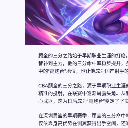
顾全的三分之路始于早期职业生涯的打磨。
替补到主力，他的三分命中率稳步提升，
中的“高炮台”地位，也让他成为国产射手
CBA顾全的三分之路，源于早期职业生涯
精准的投射，在联赛中逐渐崭露头角。从
心武器，这为日后成为“高炮台”奠定了坚
在深圳男篮的早期赛季，顾全的三分命中率
仅依靠身高优势在侧翼获得出手空间，还