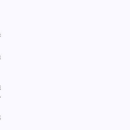
是
未
，
核
从
再
，