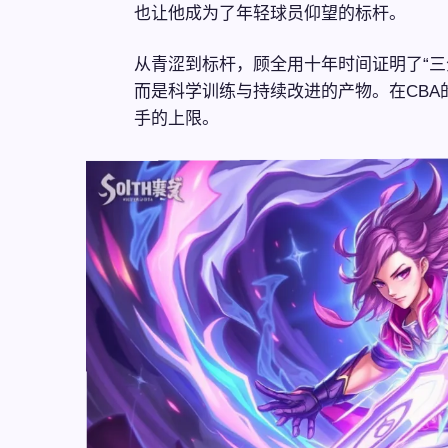
也让他成为了年轻球员仰望的标杆。
从青涩到标杆，顾全用十年时间证明了“三
而是科学训练与持续改进的产物。在CB
手的上限。