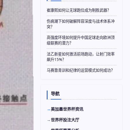
崔康熙如何让无球跑位成为制胜武器？
伤病潮下如何破解阵容深度与战术体系冲
突？
高强度环境如何提升中国足球走向欧洲顶
级联赛的潜力？
法乙新星如何激活前场跑动，让射门效率
飙升15%？
马赛靠青训和纪律的运营模式如何成功？
导航
美加墨世界杯资讯
世界杯投注大厅