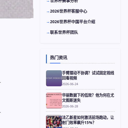
世界杯赛事分析
2026世界杯客服中心
2026世界杯中国平台介绍
联系世界杯团队
热门资讯
手臂摆动不协调？试试固定视线
回看视频
打
2026-06-24
华丽数据下的低效？他为何在尤
文图斯迷失
2026-06-28
打
法乙新星如何激活前场跑动，让
射门效率飙升15%？